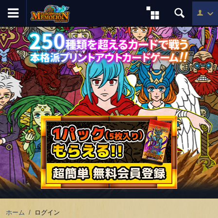
ホーム
/
ログイン