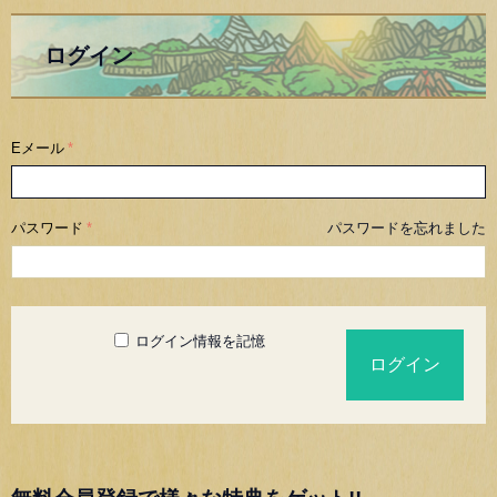
ログイン
Eメール
パスワード
パスワードを忘れました
ログイン情報を記憶
ログイン