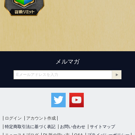
メルマガ
ログイン
アカウント作成
特定商取引法に基づく表記
お問い合わせ
サイトマップ