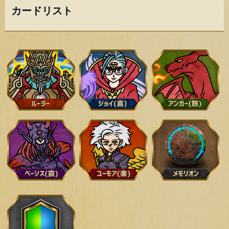
カードリスト