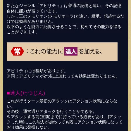
新たなジャンル「アビリティ」は普通の記憶と違い、その記憶
自体に能力が宿っています。
しかし王のメモリオン(メモリオーラ)と違い、継承、想起するだ
けでは効果がありません。
以下のような能力に記憶させることで、初めてその能力を得る
ことができます。
アビリティには種類があります。
※同じアビリティが2つ以上加わっても効果は変わりません。
■達人(たつじん)
これが行うターン最初のアタックはアクション状態にならな
い。
その後、通常通りアタックを行うことができる。
※アタックする前(直前)までに持っている必要があり、[アタッ
クした時]にこの能力が加わっても既にアクション状態になって
おり効果は発揮しない。