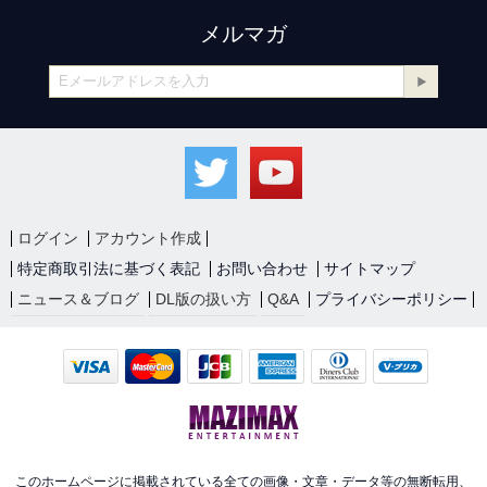
メルマガ
ログイン
アカウント作成
特定商取引法に基づく表記
お問い合わせ
サイトマップ
ニュース＆ブログ
DL版の扱い方
Q&A
プライバシーポリシー
このホームページに掲載されている全ての画像・文章・データ等の無断転用、